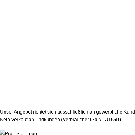
Unser Angebot richtet sich ausschließlich an gewerbliche Kun
Kein Verkauf an Endkunden (Verbraucher iSd § 13 BGB).