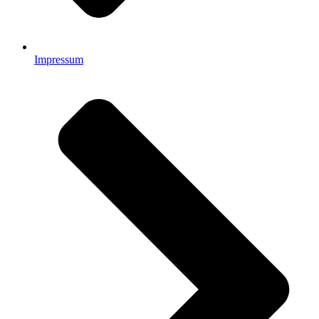
Impressum