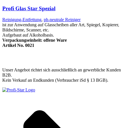
Profi Glas Star Spezial
Reinigung-Entfettung
,
ph-neutrale Reiniger
ist zur Anwendung auf Glasscheiben aller Art, Spiegel, Kopierer,
Bildschirme, Scanner, etc.
Aufgebaut auf Alkoholbasis.
Verpackungseinheit: offene Ware
Artikel No. 0021
Unser Angebot richtet sich ausschließlich an gewerbliche Kunden
B2B.
Kein Verkauf an Endkunden (Verbraucher iSd § 13 BGB).