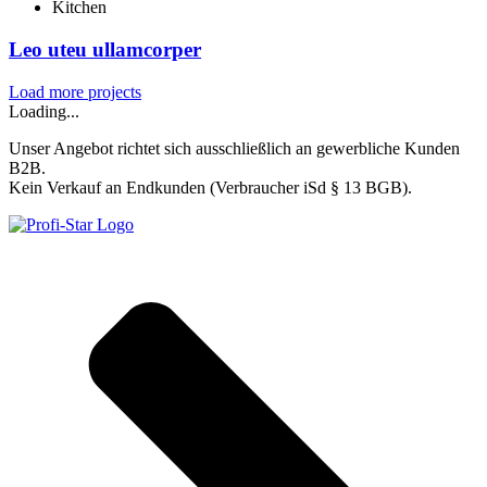
Kitchen
Leo uteu ullamcorper
Load more projects
Loading...
Unser Angebot richtet sich ausschließlich an gewerbliche Kunden
B2B.
Kein Verkauf an Endkunden (Verbraucher iSd § 13 BGB).