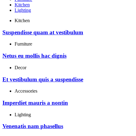
Kitchen
Lighting
Kitchen
Suspendisse quam at vestibulum
Furniture
Netus eu mollis hac dignis
Decor
Et vestibulum quis a suspendisse
Accessories
Imperdiet mauris a nontin
Lighting
Venenatis nam phasellus