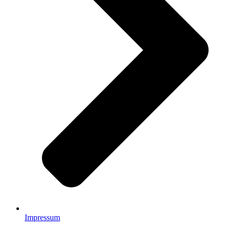
Impressum