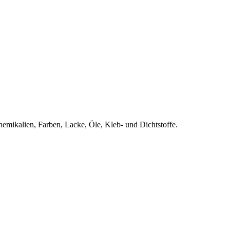
emikalien, Farben, Lacke, Öle, Kleb- und Dichtstoffe.