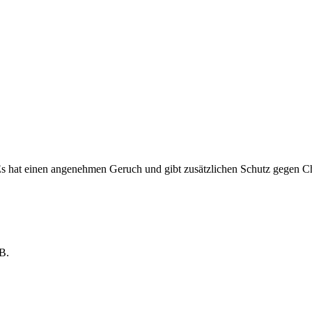
Es hat einen angenehmen Geruch und gibt zusätzlichen Schutz gegen Ch
B.