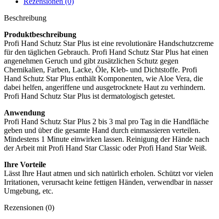
Rezensionen (0)
Beschreibung
Produktbeschreibung
Profi Hand Schutz Star Plus ist eine revolutionäre Handschutzcreme
für den täglichen Gebrauch. Profi Hand Schutz Star Plus hat einen
angenehmen Geruch und gibt zusätzlichen Schutz gegen
Chemikalien, Farben, Lacke, Öle, Kleb- und Dichtstoffe. Profi
Hand Schutz Star Plus enthält Komponenten, wie Aloe Vera, die
dabei helfen, angeriffene und ausgetrocknete Haut zu verhindern.
Profi Hand Schutz Star Plus ist dermatologisch getestet.
Anwendung
Profi Hand Schutz Star Plus 2 bis 3 mal pro Tag in die Handfläche
geben und über die gesamte Hand durch einmassieren verteilen.
Mindestens 1 Minute einwirken lassen. Reinigung der Hände nach
der Arbeit mit Profi Hand Star Classic oder Profi Hand Star Weiß.
Ihre Vorteile
Lässt Ihre Haut atmen und sich natürlich erholen. Schützt vor vielen
Irritationen, verursacht keine fettigen Händen, verwendbar in nasser
Umgebung, etc.
Rezensionen (0)