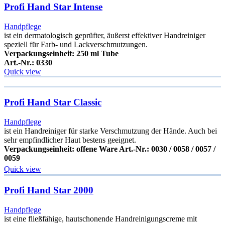
Profi Hand Star Intense
Handpflege
ist ein dermatologisch geprüfter, äußerst effektiver Handreiniger
speziell für Farb- und Lackverschmutzungen.
Verpackungseinheit: 250 ml Tube
Art.-Nr.: 0330
Quick view
Profi Hand Star Classic
Handpflege
ist ein Handreiniger für starke Verschmutzung der Hände. Auch bei
sehr empfindlicher Haut bestens geeignet.
Verpackungseinheit: offene Ware Art.-Nr.: 0030 / 0058 / 0057 /
0059
Quick view
Profi Hand Star 2000
Handpflege
ist eine fließfähige, hautschonende Handreinigungscreme mit