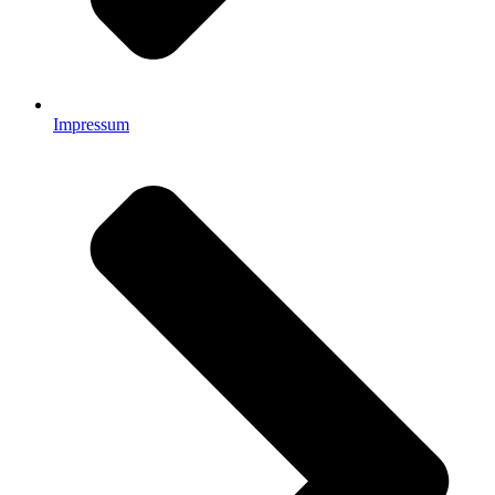
Impressum