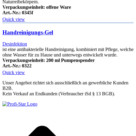
Naturreibekörpern.
Verpackungseinheit: offene Ware
Art.-Nr.: 0345f
Quick view
Handreinigungs-Gel
Desinfektion
ist eine antibakterielle Handreinigung, kombiniert mit Pflege, welche
ohne Wasser für zu Hause und unterwegs entwickelt wurde.
Verpackungseinheit: 200 ml Pumpenspender
Art.-Nr.: 0322
Quick view
Unser Angebot richtet sich ausschließlich an gewerbliche Kunden
B2B.
Kein Verkauf an Endkunden (Verbraucher iSd § 13 BGB).