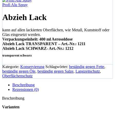
Profi Alu Spray
Abzieh Lack
kann auf allen lackierten Oberflächen, wie Metall, Kunststoff oder
Glas eingesetzt werden.
Verpackungseinheit: 400 ml Aerosoldose
Abzieh Lack TRANSPARENT – Art.-Nr.: 1211
Abzieh Lack SCHWARZ- Art.-Nr.: 1212
transparent
schwarz
Kategorie:
Konservierung
Schlagwörter:
beständig gegen Fette
,
beständig gegen Öle
,
beständig gegen Salze
,
Langzeitschutz
,
Oberflächenschutz
Beschreibung
Rezensionen (0)
Beschreibung
Varianten