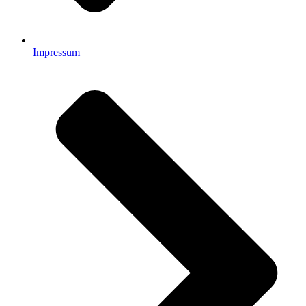
Impressum