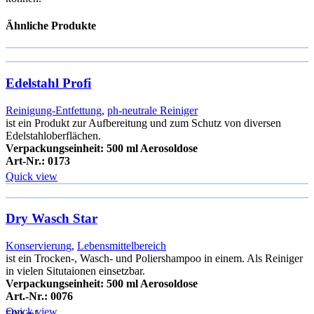
Ähnliche Produkte
Edelstahl Profi
Reinigung-Entfettung
,
ph-neutrale Reiniger
ist ein Produkt zur Aufbereitung und zum Schutz von diversen
Edelstahloberflächen.
Verpackungseinheit: 500 ml Aerosoldose
Art-Nr.: 0173
Quick view
Dry Wasch Star
Konservierung
,
Lebensmittelbereich
ist ein Trocken-, Wasch- und Poliershampoo in einem. Als Reiniger
in vielen Situtaionen einsetzbar.
Verpackungseinheit: 500 ml Aerosoldose
Art.-Nr.: 0076
Quick view