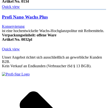
Artikel No. 0134
Quick view
Profi Nano Wachs Plus
Konservierung
ist eine hochentwickelte Wachs-Hochglanzpolitur mit Reibemitteln.
Verpackungseinheit: offene Ware
Artikel No. 0032pl
Quick view
Unser Angebot richtet sich ausschließlich an gewerbliche Kunden
B2B.
Kein Verkauf an Endkunden (Verbraucher iSd § 13 BGB).