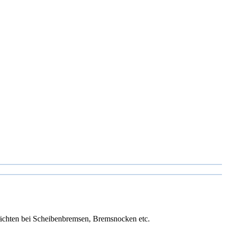
hächten bei Scheibenbremsen, Bremsnocken etc.