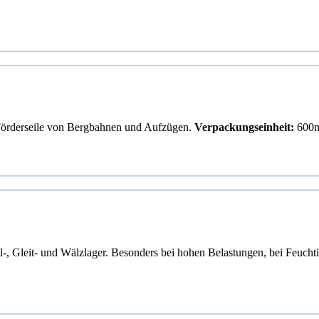
 Förderseile von Bergbahnen und Aufzügen.
Verpackungseinheit:
600m
, Gleit- und Wälzlager. Besonders bei hohen Belastungen, bei Feuchti