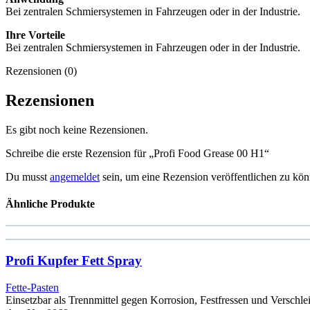
Bei zentralen Schmiersystemen in Fahrzeugen oder in der Industrie.
Ihre Vorteile
Bei zentralen Schmiersystemen in Fahrzeugen oder in der Industrie.
Rezensionen (0)
Rezensionen
Es gibt noch keine Rezensionen.
Schreibe die erste Rezension für „Profi Food Grease 00 H1“
Du musst
angemeldet
sein, um eine Rezension veröffentlichen zu kön
Ähnliche Produkte
Profi Kupfer Fett Spray
Fette-Pasten
Einsetzbar als Trennmittel gegen Korrosion, Festfressen und Versch