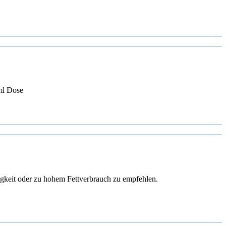
l Dose
gkeit oder zu hohem Fettverbrauch zu empfehlen.