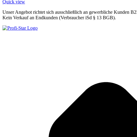
Quick view
Unser Angebot richtet sich ausschließlich an gewerbliche Kunden B2
Kein Verkauf an Endkunden (Verbraucher iSd § 13 BGB).