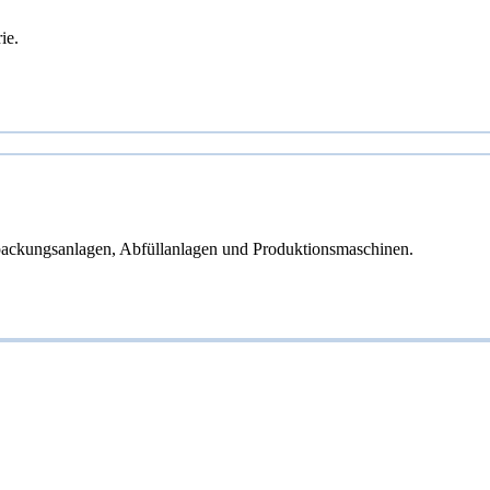
ie.
rpackungsanlagen, Abfüllanlagen und Produktionsmaschinen.