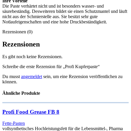
Ihre Vorteile
Die Paste verhärtet nicht und ist besonders wasser- und
säurebeständig. Desweiteren bildet sie einen Schutzmantel und läuft
nicht aus der Schmierstelle aus. Sie besitzt sehr gute
Notlaufeigenschaften und eine hohe Druckbeständigkeit.
Rezensionen (0)
Rezensionen
Es gibt noch keine Rezensionen.
Schreibe die erste Rezension für „Profi Kupferpaste“
Du musst
angemeldet
sein, um eine Rezension veröffentlichen zu
können.
Ähnliche Produkte
Profi Food Grease FB 8
Fette-Pasten
vollsynthetisches Hochleistungsfett für die Lebensmittel-, Pharma