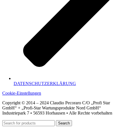
DATENSCHUTZERKLÄRUNG
Cookie-Einstellungen
Copyright © 2014 – 2024 Claudio Pecoraro C/O „Profi Star
GmbH“ + „Profi-Star Wartungsprodukte Nord GmbH“
Industriepark 7 • 56593 Horhausen • Alle Rechte vorbehalten
Search