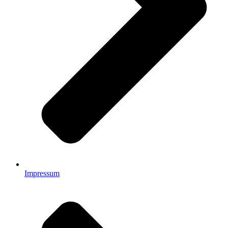
Impressum