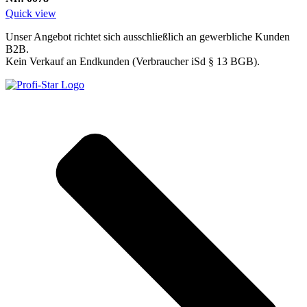
Quick view
Unser Angebot richtet sich ausschließlich an gewerbliche Kunden
B2B.
Kein Verkauf an Endkunden (Verbraucher iSd § 13 BGB).